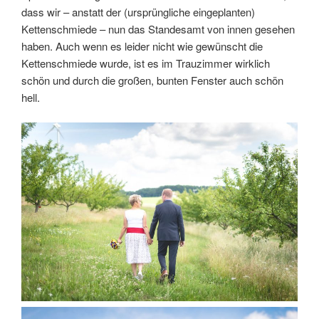
dass wir – anstatt der (ursprüngliche eingeplanten)
Kettenschmiede – nun das Standesamt von innen gesehen
haben. Auch wenn es leider nicht wie gewünscht die
Kettenschmiede wurde, ist es im Trauzimmer wirklich
schön und durch die großen, bunten Fenster auch schön
hell.