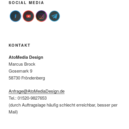
SOCIAL MEDIA
KONTAKT
AtoMedia Design
Marcus Brock
Gosemark 9
58730 Fröndenberg
Anfrage@AtoMediaDesign.de
Tel.: 01520-9827653
(durch Auftragslage häufig schlecht erreichbar, besser per
Mail)