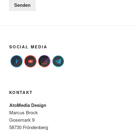
Senden
SOCIAL MEDIA
KONTAKT
AtoMedia Design
Marcus Brock
Gosemark 9
58730 Fröndenberg