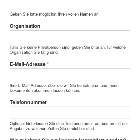
Geben Sie bitte möglichst Ihren vollen Namen an.
Organisation
Falls Sie keine Privatperson sind, geben Sie bitte an, für welche
Organisation Sie tätig sind.
E-Mail-Adresse
*
Ihre E-Mail-Adresse, über die wir Sie kontaktieren und Ihnen
Dokumente zukommen lassen können.
Telefonnummer
Optional hinterlassen Sie eine Telefonnummer, am besten mit der
Angabe, zu welchen Zeiten Sie erreichbar sind.